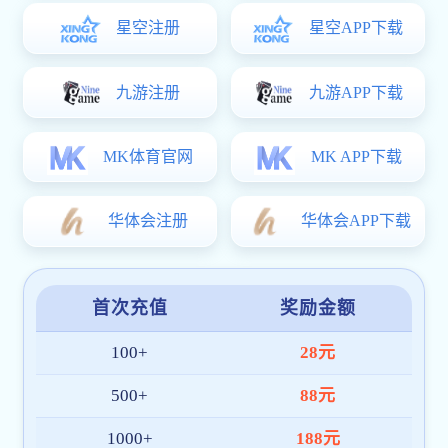
2026-06-04 12:35
76 次阅读
首页
/
体育动态
在篮球这项充满激情与挑战的运动中，杨瀚森工作室
以其独特的训练理念和方法，帮助众多篮球爱好者实
现了自我突破与成长。本文将从四个方面深入探讨“杨
瀚森工作室：坚持训练成就每一次的辉煌时刻篮球的
真理永不谎言”。首先，我们将分析工作室所倡导的训
练哲学，其次探讨高强度训练对球员身体素质的提
升，再者关注心理素质在比赛中的重要性，最后讨论
团队合作精神如何影响球员表现。通过这些方面的分
析，我们希望能够全面展示杨瀚森工作室在培养优秀
篮球人才方面的重要作用，以及其背后的深刻道理。