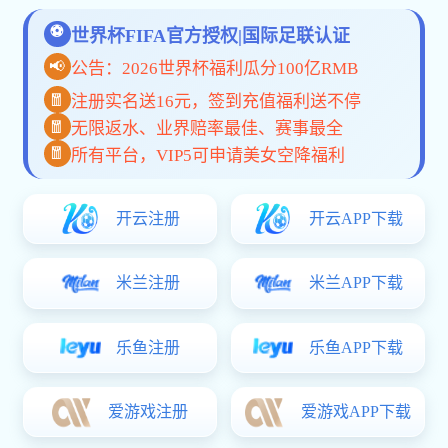
杨瀚森工作室：坚持训练成就每一
次的辉煌时刻篮球的真理永不谎言